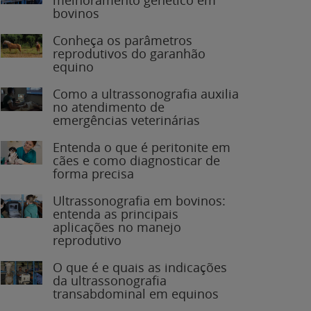
bovinos
Conheça os parâmetros
reprodutivos do garanhão
equino
Como a ultrassonografia auxilia
no atendimento de
emergências veterinárias
Entenda o que é peritonite em
cães e como diagnosticar de
forma precisa
Ultrassonografia em bovinos:
entenda as principais
aplicações no manejo
reprodutivo
O que é e quais as indicações
da ultrassonografia
transabdominal em equinos