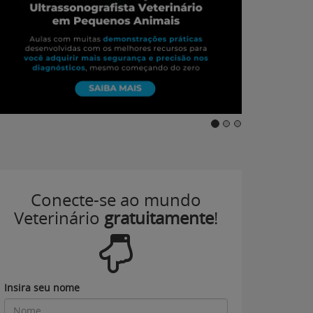
Conecte-se ao mundo
Veterinário
gratuitamente
!
Insira seu nome