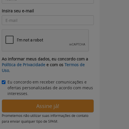
Insira seu e-mail
Ao informar meus dados, eu concordo com a
Política de Privacidade
e com os
Termos de
Uso
.
Eu concordo em receber comunicações e
ofertas personalizadas de acordo com meus
interesses.
Assine já!
Prometemos não utilizar suas informações de contato
para enviar qualquer tipo de SPAM.