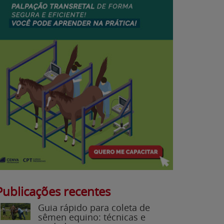
Publicações recentes
Guia rápido para coleta de
sêmen equino: técnicas e
cuidados