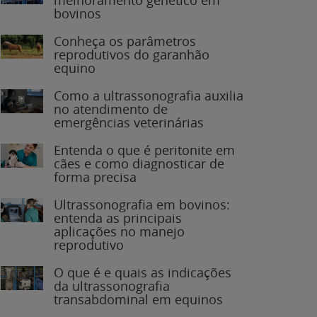
bovinos
Conheça os parâmetros
reprodutivos do garanhão
equino
Como a ultrassonografia auxilia
no atendimento de
emergências veterinárias
Entenda o que é peritonite em
cães e como diagnosticar de
forma precisa
Ultrassonografia em bovinos:
entenda as principais
aplicações no manejo
reprodutivo
O que é e quais as indicações
da ultrassonografia
transabdominal em equinos