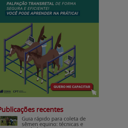
Publicações recentes
Guia rápido para coleta de
sêmen equino: técnicas e
cuidados