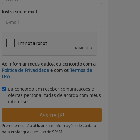
Insira seu e-mail
Ao informar meus dados, eu concordo com a
Política de Privacidade
e com os
Termos de
Uso
.
Eu concordo em receber comunicações e
ofertas personalizadas de acordo com meus
interesses.
Assine já!
Prometemos não utilizar suas informações de contato
para enviar qualquer tipo de SPAM.