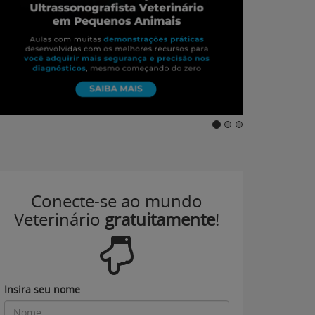
Conecte-se ao mundo
Veterinário
gratuitamente
!
Insira seu nome