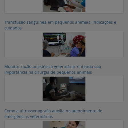
Transfusão sanguínea em pequenos animais: indicações e
cuidados
Monitorização anestésica veterinária: entenda sua
importância na cirurgia de pequenos animais
Como a ultrassonografia auxilia no atendimento de
emergências veterinárias