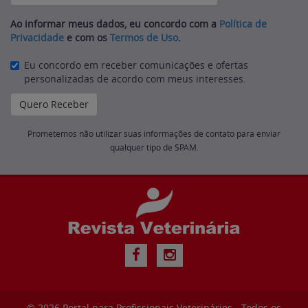
Ao informar meus dados, eu concordo com a
Política de
Privacidade
e com os
Termos de Uso
.
Eu concordo em receber comunicações e ofertas
personalizadas de acordo com meus interesses.
Prometemos não utilizar suas informações de contato para enviar
qualquer tipo de SPAM.
© 2026
Portal para Profissionais Veterinários
- Todos os