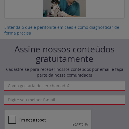
Entenda o que é peritonite em cães e como diagnosticar de
forma precisa
Assine nossos conteúdos
gratuitamente
Cadastre-se para receber nossos conteúdos por email e faça
parte da nossa comunidade!