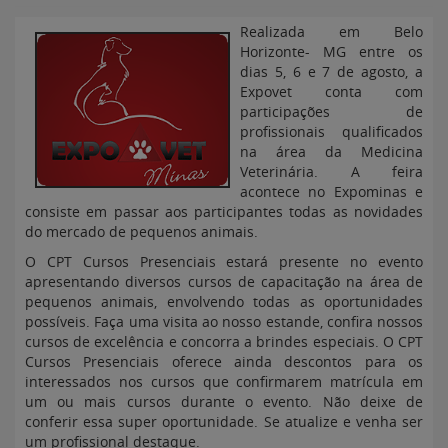
Realizada em Belo
Horizonte- MG entre os
dias 5, 6 e 7 de agosto, a
Expovet conta com
participações de
profissionais qualificados
na área da Medicina
Veterinária. A feira
acontece no Expominas e
consiste em passar aos participantes todas as novidades
do mercado de pequenos animais.
O CPT Cursos Presenciais estará presente no evento
apresentando diversos cursos de capacitação na área de
pequenos animais, envolvendo todas as oportunidades
possíveis. Faça uma visita ao nosso estande, confira nossos
cursos de excelência e concorra a brindes especiais. O CPT
Cursos Presenciais oferece ainda descontos para os
interessados nos cursos que confirmarem matrícula em
um ou mais cursos durante o evento. Não deixe de
conferir essa super oportunidade. Se atualize e venha ser
um profissional destaque.