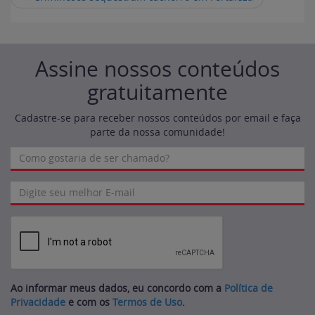
Assine nossos conteúdos
gratuitamente
Cadastre-se para receber nossos conteúdos por email e faça
parte da nossa comunidade!
Ao informar meus dados, eu concordo com a
Política de
Privacidade
e com os
Termos de Uso
.