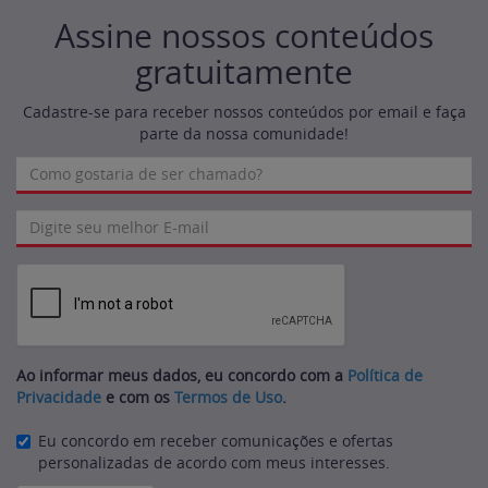
Assine nossos conteúdos
gratuitamente
Cadastre-se para receber nossos conteúdos por email e faça
parte da nossa comunidade!
Ao informar meus dados, eu concordo com a
Política de
Privacidade
e com os
Termos de Uso
.
Eu concordo em receber comunicações e ofertas
personalizadas de acordo com meus interesses.