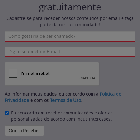
gratuitamente
Cadastre-se para receber nossos conteúdos por email e faça
parte da nossa comunidade!
Ao informar meus dados, eu concordo com a
Política de
Privacidade
e com os
Termos de Uso
.
Eu concordo em receber comunicações e ofertas
personalizadas de acordo com meus interesses.