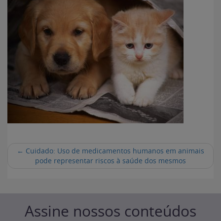
←
Cuidado: Uso de medicamentos humanos em animais
pode representar riscos à saúde dos mesmos
Assine nossos conteúdos