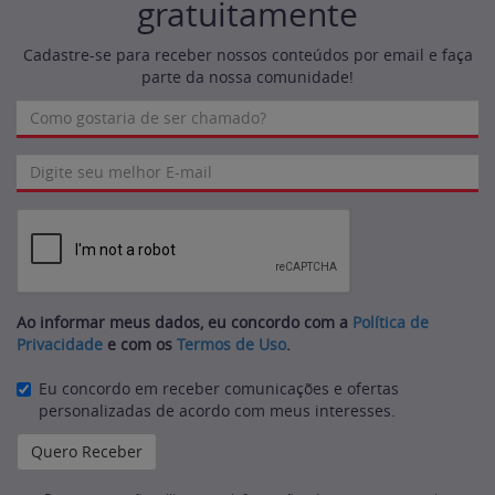
gratuitamente
Cadastre-se para receber nossos conteúdos por email e faça
parte da nossa comunidade!
Ao informar meus dados, eu concordo com a
Política de
Privacidade
e com os
Termos de Uso
.
Eu concordo em receber comunicações e ofertas
personalizadas de acordo com meus interesses.