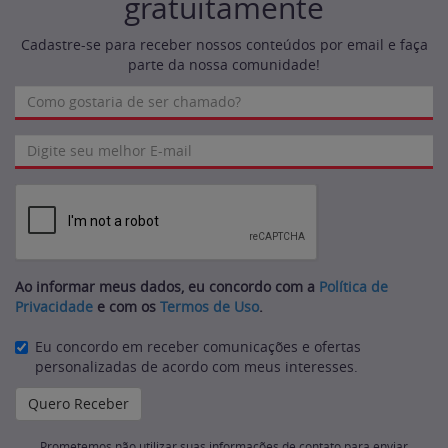
gratuitamente
Cadastre-se para receber nossos conteúdos por email e faça
parte da nossa comunidade!
Ao informar meus dados, eu concordo com a
Política de
Privacidade
e com os
Termos de Uso
.
Eu concordo em receber comunicações e ofertas
personalizadas de acordo com meus interesses.
Prometemos não utilizar suas informações de contato para enviar