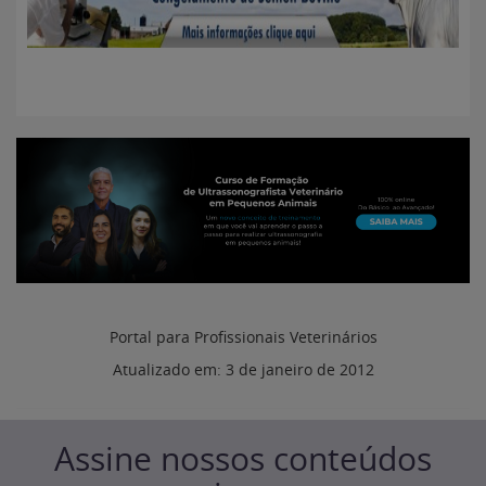
Portal para Profissionais Veterinários
Atualizado em:
3 de janeiro de 2012
Assine nossos conteúdos