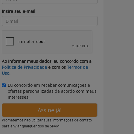
Insira seu e-mail
Ao informar meus dados, eu concordo com a
Política de Privacidade
e com os
Termos de
Uso
.
Eu concordo em receber comunicações e
ofertas personalizadas de acordo com meus
interesses.
Assine já!
Prometemos não utilizar suas informações de contato
para enviar qualquer tipo de SPAM.