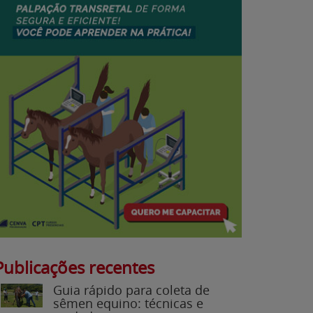
Publicações recentes
Guia rápido para coleta de
sêmen equino: técnicas e
cuidados