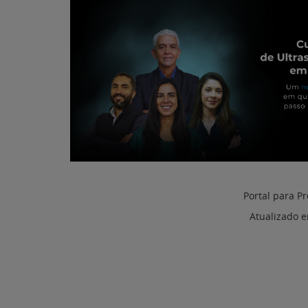
Portal para Pr
Atualizado 