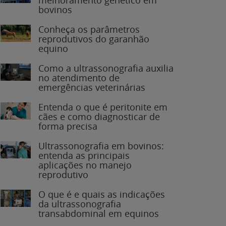
bovinos
Conheça os parâmetros
reprodutivos do garanhão
equino
Como a ultrassonografia auxilia
no atendimento de
emergências veterinárias
Entenda o que é peritonite em
cães e como diagnosticar de
forma precisa
Ultrassonografia em bovinos:
entenda as principais
aplicações no manejo
reprodutivo
O que é e quais as indicações
da ultrassonografia
transabdominal em equinos