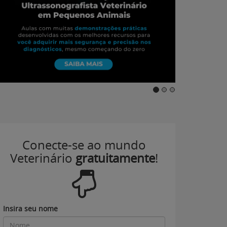
Conecte-se ao mundo
Veterinário
gratuitamente
!
Insira seu nome