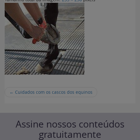
←
Cuidados com os cascos dos equinos
Assine nossos conteúdos
gratuitamente