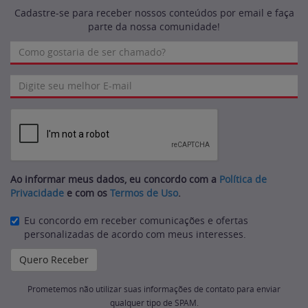
Cadastre-se para receber nossos conteúdos por email e faça
parte da nossa comunidade!
Ao informar meus dados, eu concordo com a
Política de
Privacidade
e com os
Termos de Uso
.
Eu concordo em receber comunicações e ofertas
personalizadas de acordo com meus interesses.
Prometemos não utilizar suas informações de contato para enviar
qualquer tipo de SPAM.