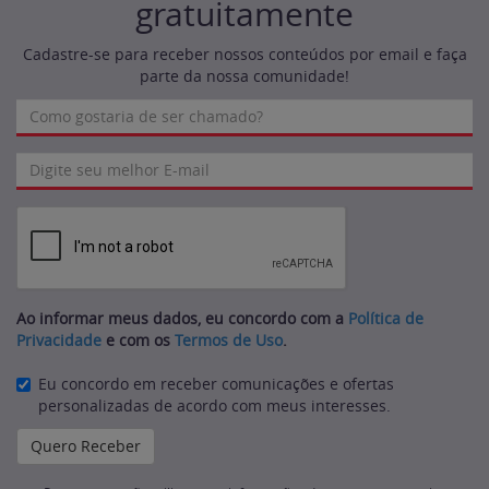
gratuitamente
Cadastre-se para receber nossos conteúdos por email e faça
parte da nossa comunidade!
Ao informar meus dados, eu concordo com a
Política de
Privacidade
e com os
Termos de Uso
.
Eu concordo em receber comunicações e ofertas
personalizadas de acordo com meus interesses.