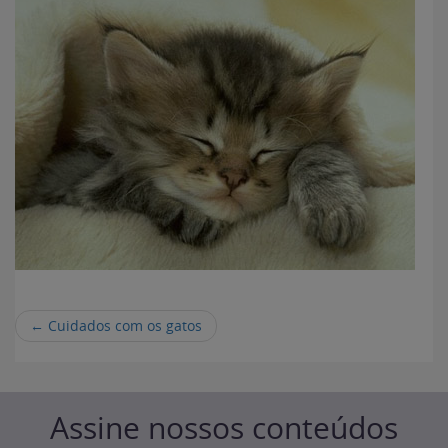
←
Cuidados com os gatos
Assine nossos conteúdos