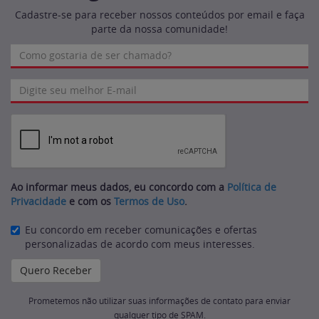
Cadastre-se para receber nossos conteúdos por email e faça
parte da nossa comunidade!
Ao informar meus dados, eu concordo com a
Política de
Privacidade
e com os
Termos de Uso
.
Eu concordo em receber comunicações e ofertas
personalizadas de acordo com meus interesses.
Prometemos não utilizar suas informações de contato para enviar
qualquer tipo de SPAM.