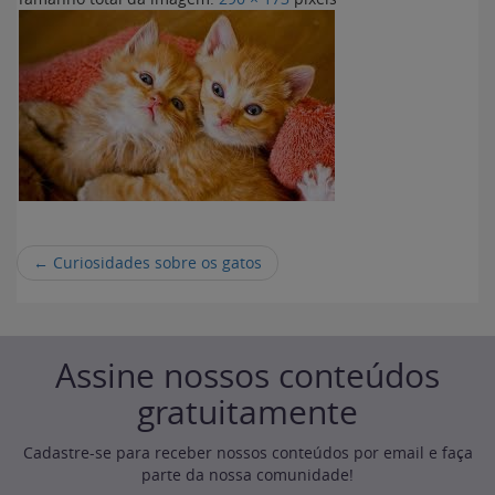
←
Curiosidades sobre os gatos
Assine nossos conteúdos
gratuitamente
Cadastre-se para receber nossos conteúdos por email e faça
parte da nossa comunidade!