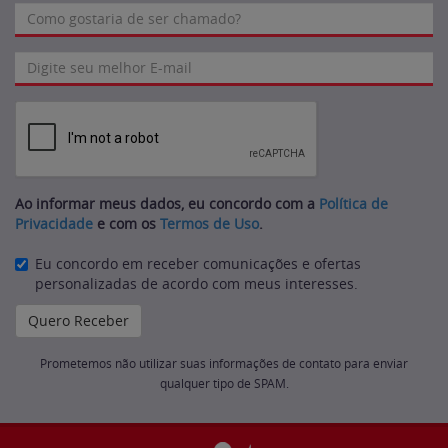
Ao informar meus dados, eu concordo com a
Política de
Privacidade
e com os
Termos de Uso
.
Eu concordo em receber comunicações e ofertas
personalizadas de acordo com meus interesses.
Prometemos não utilizar suas informações de contato para enviar
qualquer tipo de SPAM.