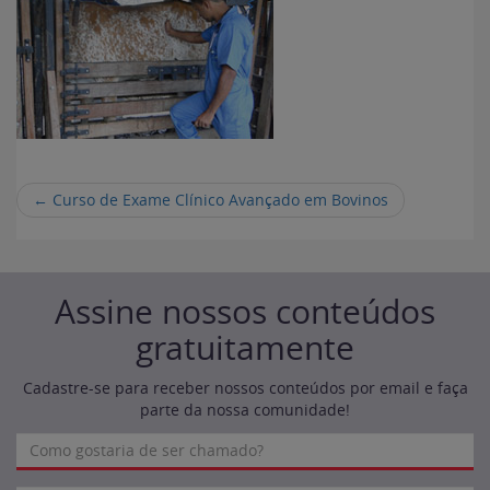
←
Curso de Exame Clínico Avançado em Bovinos
Assine nossos conteúdos
gratuitamente
Cadastre-se para receber nossos conteúdos por email e faça
parte da nossa comunidade!