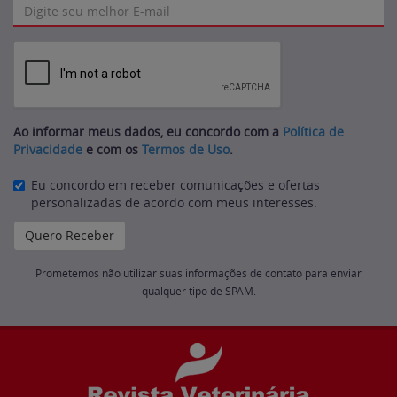
Ao informar meus dados, eu concordo com a
Política de
Privacidade
e com os
Termos de Uso
.
Eu concordo em receber comunicações e ofertas
personalizadas de acordo com meus interesses.
Prometemos não utilizar suas informações de contato para enviar
qualquer tipo de SPAM.