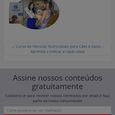
←
Curso de Técnicas Nutricionais para Cães e Gatos –
Aprenda a indicar a ração ideal
Assine nossos conteúdos
gratuitamente
Cadastre-se para receber nossos conteúdos por email e faça
parte da nossa comunidade!