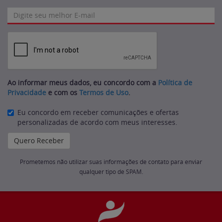
Ao informar meus dados, eu concordo com a
Política de
Privacidade
e com os
Termos de Uso
.
Eu concordo em receber comunicações e ofertas
personalizadas de acordo com meus interesses.
Prometemos não utilizar suas informações de contato para enviar
qualquer tipo de SPAM.