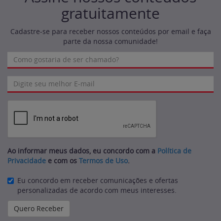
gratuitamente
Cadastre-se para receber nossos conteúdos por email e faça
parte da nossa comunidade!
Ao informar meus dados, eu concordo com a
Política de
Privacidade
e com os
Termos de Uso
.
Eu concordo em receber comunicações e ofertas
personalizadas de acordo com meus interesses.