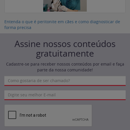
Entenda o que é peritonite em cães e como diagnosticar de
forma precisa
Assine nossos conteúdos
gratuitamente
Cadastre-se para receber nossos conteúdos por email e faça
parte da nossa comunidade!