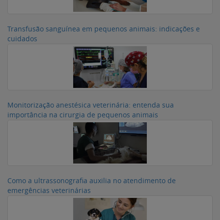
Transfusão sanguínea em pequenos animais: indicações e
cuidados
Monitorização anestésica veterinária: entenda sua
importância na cirurgia de pequenos animais
Como a ultrassonografia auxilia no atendimento de
emergências veterinárias