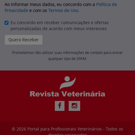
Ao informar meus dados, eu concordo com a
Política de
Privacidade
e com os
Termos de Uso
.
Eu concordo em receber comunicações e ofertas
personalizadas de acordo com meus interesses.
Prometemos não utilizar suas informações de contato para enviar
qualquer tipo de SPAM.
© 2026
Portal para Profissionais Veterinários
- Todos os
direitos reservados