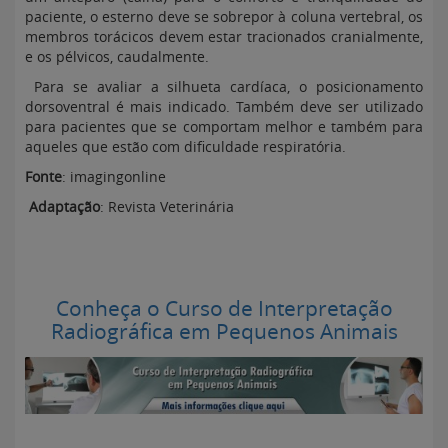
paciente, o esterno deve se sobrepor à coluna vertebral, os
membros torácicos devem estar tracionados cranialmente,
e os pélvicos, caudalmente.
Para se avaliar a silhueta cardíaca, o posicionamento
dorsoventral é mais indicado. Também deve ser utilizado
para pacientes que se comportam melhor e também para
aqueles que estão com dificuldade respiratória.
Fonte
: imagingonline
Adaptação
: Revista Veterinária
Conheça o Curso de Interpretação
Radiográfica em Pequenos Animais