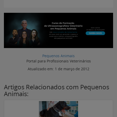
Pequenos Animais
Portal para Profissionais Veterinários
Atualizado em:
1 de março de 2012
Artigos Relacionados com Pequenos
Animais: