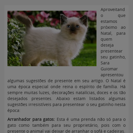
Aproveitand
o que
estamos
próximo ao
Natal, para
quem
deseja
presentear
seu gatinho,
Sara
Guiomar
apresentou
algumas sugestões de presente em seu artigo. O Natal é
uma época especial onde reina o espírito de família. Há
sempre muitas luzes, decorações natalícias, doces e os tão
desejados presentes. Abaixo estam listados algumas
sugestões irresistíveis para presentear o seu gatinho nesta
época:
Arranhador para gatos:
Esta é uma prenda não só para o
gato como também para seu proprietário, pois com o
presente o animal vai deixar de arranhar o sofá e cadeiras.