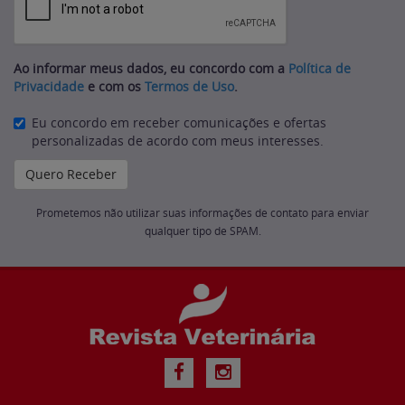
Ao informar meus dados, eu concordo com a
Política de
Privacidade
e com os
Termos de Uso
.
Eu concordo em receber comunicações e ofertas
personalizadas de acordo com meus interesses.
Prometemos não utilizar suas informações de contato para enviar
qualquer tipo de SPAM.