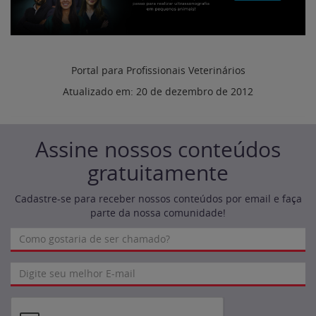
Portal para Profissionais Veterinários
Atualizado em:
20 de dezembro de 2012
Assine nossos conteúdos
gratuitamente
Cadastre-se para receber nossos conteúdos por email e faça
parte da nossa comunidade!