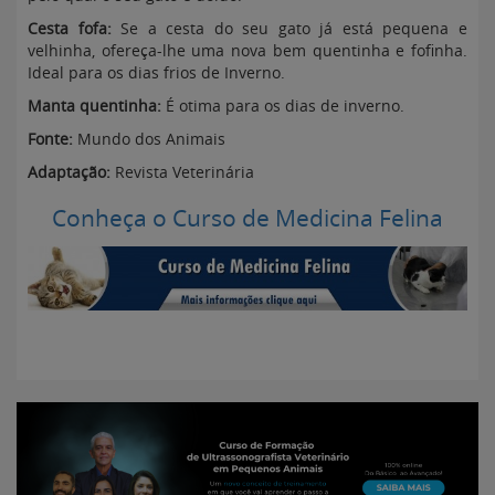
Cesta fofa:
Se a cesta do seu gato já está pequena e
velhinha, ofereça-lhe uma nova bem quentinha e fofinha.
Ideal para os dias frios de Inverno.
Manta quentinha:
É otima para os dias de inverno.
Fonte:
Mundo dos Animais
Adaptação:
Revista Veterinária
Conheça o Curso de Medicina Felina