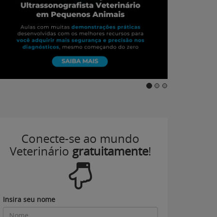
Conecte-se ao mundo
Veterinário
gratuitamente
!
Insira seu nome