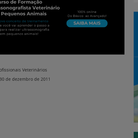
30 de dezembro de 2011