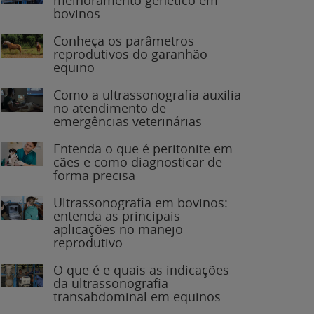
bovinos
Conheça os parâmetros
reprodutivos do garanhão
equino
Como a ultrassonografia auxilia
no atendimento de
emergências veterinárias
Entenda o que é peritonite em
cães e como diagnosticar de
forma precisa
Ultrassonografia em bovinos:
entenda as principais
aplicações no manejo
reprodutivo
O que é e quais as indicações
da ultrassonografia
transabdominal em equinos