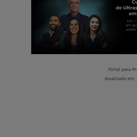
Atualizado em: