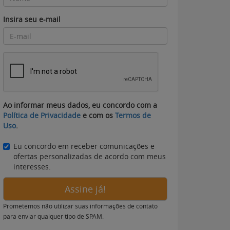
Insira seu e-mail
Ao informar meus dados, eu concordo com a
Política de Privacidade
e com os
Termos de
Uso
.
Eu concordo em receber comunicações e
ofertas personalizadas de acordo com meus
interesses.
Assine já!
Prometemos não utilizar suas informações de contato
para enviar qualquer tipo de SPAM.