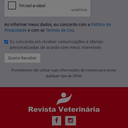
Ao informar meus dados, eu concordo com a
Política de
Privacidade
e com os
Termos de Uso
.
Eu concordo em receber comunicações e ofertas
personalizadas de acordo com meus interesses.
Prometemos não utilizar suas informações de contato para enviar
qualquer tipo de SPAM.