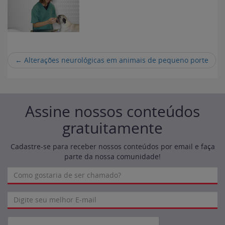
←
Alterações neurológicas em animais de pequeno porte
Assine nossos conteúdos
gratuitamente
Cadastre-se para receber nossos conteúdos por email e faça
parte da nossa comunidade!