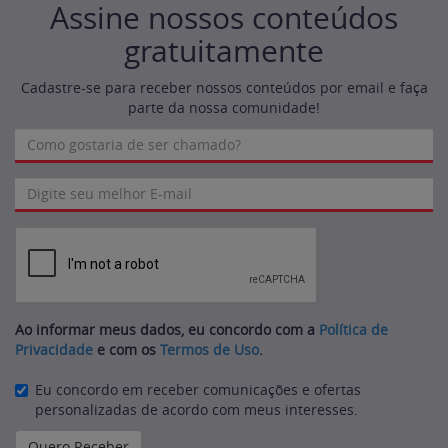
Assine nossos conteúdos
gratuitamente
Cadastre-se para receber nossos conteúdos por email e faça
parte da nossa comunidade!
Ao informar meus dados, eu concordo com a
Política de
Privacidade
e com os
Termos de Uso
.
Eu concordo em receber comunicações e ofertas
personalizadas de acordo com meus interesses.