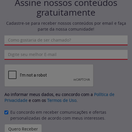
Assine nossos conteúdos
gratuitamente
Cadastre-se para receber nossos conteúdos por email e faça
parte da nossa comunidade!
Ao informar meus dados, eu concordo com a
Política de
Privacidade
e com os
Termos de Uso
.
Eu concordo em receber comunicações e ofertas
personalizadas de acordo com meus interesses.