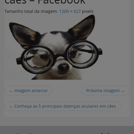
Tamanho total da imagem:
1200
×
627
pixels
← Imagem anterior
Próxima imagem →
←
Conheça as 5 principais doenças oculares em cães