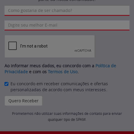
Ao informar meus dados, eu concordo com a
Política de
Privacidade
e com os
Termos de Uso
.
Eu concordo em receber comunicações e ofertas
personalizadas de acordo com meus interesses.
Prometemos não utilizar suas informações de contato para enviar
qualquer tipo de SPAM.