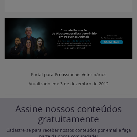
Portal para Profissionais Veterinários
Atualizado em:
3 de dezembro de 2012
Assine nossos conteúdos
gratuitamente
Cadastre-se para receber nossos conteúdos por email e faça
parte da nossa comunidade!