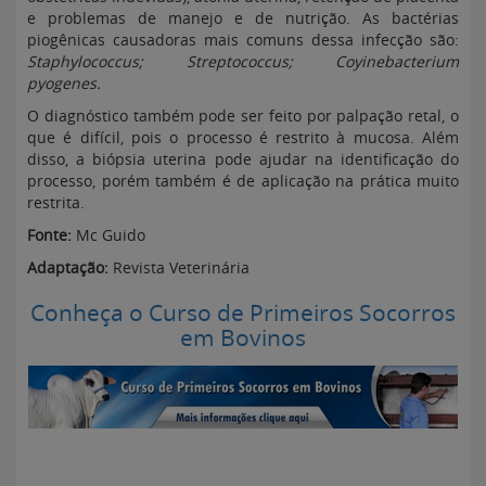
e problemas de manejo e de nutrição. As bactérias
piogênicas causadoras mais comuns dessa infecção são:
Staphylococcus; Streptococcus; Coyinebacterium
pyogenes.
O diagnóstico também pode ser feito por palpação retal, o
que é difícil, pois o processo é restrito à mucosa. Além
disso, a biópsia uterina pode ajudar na identificação do
processo, porém também é de aplicação na prática muito
restrita.
Fonte:
Mc Guido
Adaptação:
Revista Veterinária
Conheça o Curso de Primeiros Socorros
em Bovinos