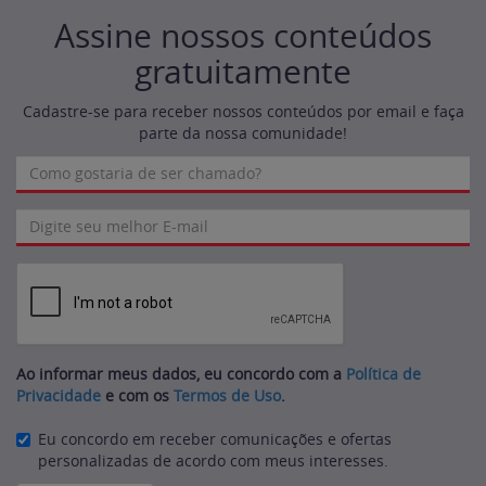
Assine nossos conteúdos
gratuitamente
Cadastre-se para receber nossos conteúdos por email e faça
parte da nossa comunidade!
Ao informar meus dados, eu concordo com a
Política de
Privacidade
e com os
Termos de Uso
.
Eu concordo em receber comunicações e ofertas
personalizadas de acordo com meus interesses.