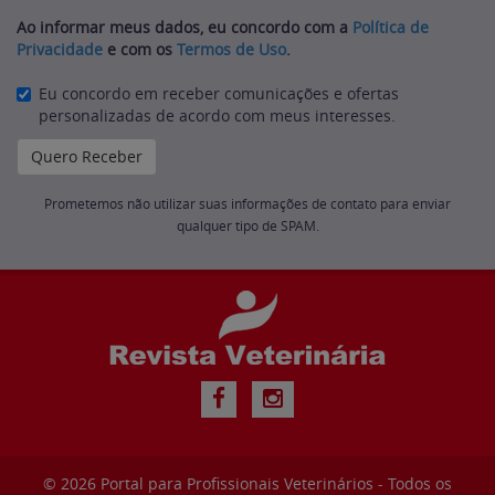
Ao informar meus dados, eu concordo com a
Política de
Privacidade
e com os
Termos de Uso
.
Eu concordo em receber comunicações e ofertas
personalizadas de acordo com meus interesses.
Prometemos não utilizar suas informações de contato para enviar
qualquer tipo de SPAM.
© 2026
Portal para Profissionais Veterinários
- Todos os