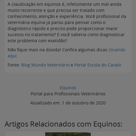
A claudicação em equinos é, infelizmente um mal ainda
muito recorrente e que precisa ser tratado com
conhecimento, atenção e experiência. Você profissional da
veterinária equina já parou para pensar como o
diagnóstico rápido e preciso pode proporcionar maior
sucesso no tratamento? E você saberia como diagnosticar
este problema com exatidão?
Não fique mais na dúvida! Confira algumas dicas
clicando
aqui.
Fonte:
Blog Mundo Veterinário
e
Portal Escola do Cavalo
Equinos
Portal para Profissionais Veterinários
Atualizado em:
1 de outubro de 2020
Artigos Relacionados com Equinos: