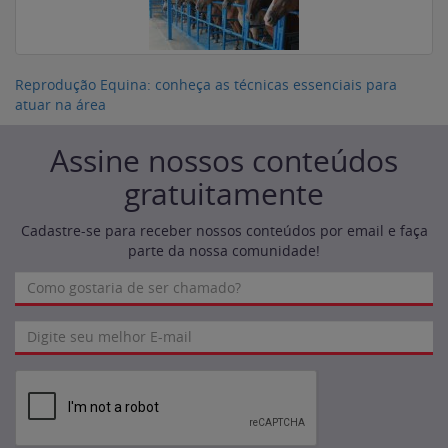
Reprodução Equina: conheça as técnicas essenciais para
atuar na área
Assine nossos conteúdos
gratuitamente
Cadastre-se para receber nossos conteúdos por email e faça
parte da nossa comunidade!