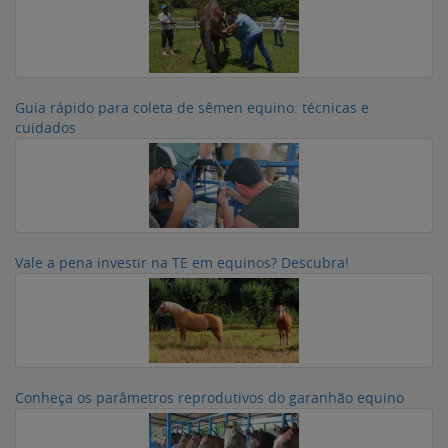
Guia rápido para coleta de sêmen equino: técnicas e
cuidados
Vale a pena investir na TE em equinos? Descubra!
Conheça os parâmetros reprodutivos do garanhão equino