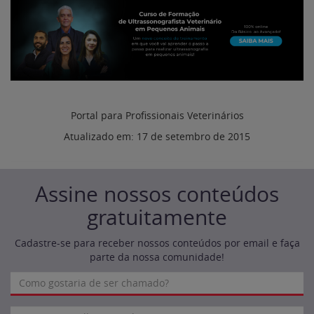
Portal para Profissionais Veterinários
Atualizado em:
17 de setembro de 2015
Assine nossos conteúdos
gratuitamente
Cadastre-se para receber nossos conteúdos por email e faça
parte da nossa comunidade!