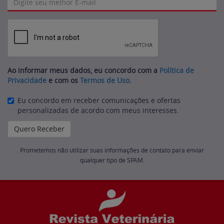
Ao informar meus dados, eu concordo com a
Política de
Privacidade
e com os
Termos de Uso
.
Eu concordo em receber comunicações e ofertas
personalizadas de acordo com meus interesses.
Prometemos não utilizar suas informações de contato para enviar
qualquer tipo de SPAM.