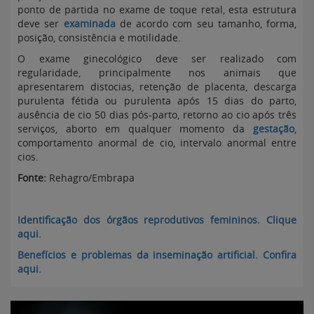
ponto de partida no exame de toque retal, esta estrutura
deve ser
examinada
de acordo com seu tamanho, forma,
posição, consistência e motilidade.
O exame ginecológico deve ser realizado com
regularidade, principalmente nos animais que
apresentarem distocias, retenção de placenta, descarga
purulenta fétida ou purulenta após 15 dias do parto,
ausência de cio 50 dias pós-parto, retorno ao cio após três
serviços, aborto em qualquer momento da
gestação
,
comportamento anormal de cio, intervalo anormal entre
cios.
Fonte:
Rehagro/Embrapa
Identificação dos órgãos reprodutivos femininos. Clique
aqui.
Benefícios e problemas da inseminação artificial. Confira
aqui.