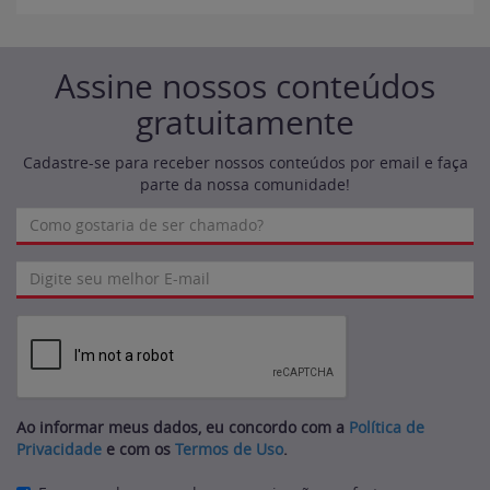
Assine nossos conteúdos
gratuitamente
Cadastre-se para receber nossos conteúdos por email e faça
parte da nossa comunidade!
Ao informar meus dados, eu concordo com a
Política de
Privacidade
e com os
Termos de Uso
.