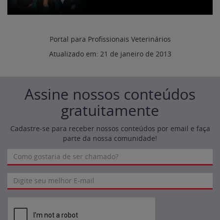
Portal para Profissionais Veterinários
Atualizado em:
21 de janeiro de 2013
Assine nossos conteúdos
gratuitamente
Cadastre-se para receber nossos conteúdos por email e faça
parte da nossa comunidade!