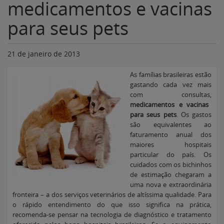
medicamentos e vacinas
para seus pets
21 de janeiro de 2013
As famílias brasileiras estão
gastando cada vez mais
com consultas,
medicamentos e vacinas
para seus pets
. Os gastos
são equivalentes ao
faturamento anual dos
maiores hospitais
particular do país. Os
cuidados com os bichinhos
de estimação chegaram a
uma nova e extraordinária
fronteira – a dos serviços veterinários de altíssima qualidade. Para
o rápido entendimento do que isso significa na prática,
recomenda-se pensar na tecnologia de diagnóstico e tratamento