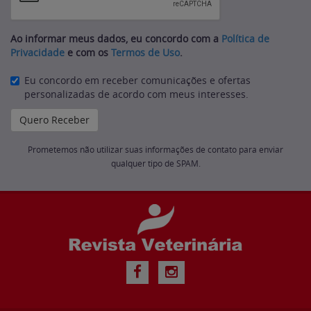
Ao informar meus dados, eu concordo com a
Política de
Privacidade
e com os
Termos de Uso
.
Eu concordo em receber comunicações e ofertas
personalizadas de acordo com meus interesses.
Prometemos não utilizar suas informações de contato para enviar
qualquer tipo de SPAM.