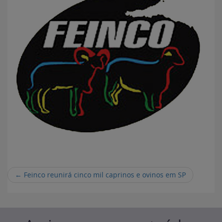
←
Feinco reunirá cinco mil caprinos e ovinos em SP