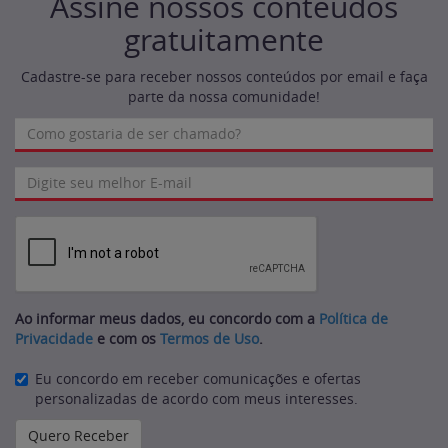
Assine nossos conteúdos
gratuitamente
Cadastre-se para receber nossos conteúdos por email e faça
parte da nossa comunidade!
Ao informar meus dados, eu concordo com a
Política de
Privacidade
e com os
Termos de Uso
.
Eu concordo em receber comunicações e ofertas
personalizadas de acordo com meus interesses.