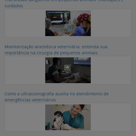
cuidados
Monitorização anestésica veterinária: entenda sua
importância na cirurgia de pequenos animais
Como a ultrassonografia auxilia no atendimento de
emergências veterinárias