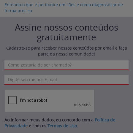
Entenda o que é peritonite em cães e como diagnosticar de
forma precisa
Assine nossos conteúdos
gratuitamente
Cadastre-se para receber nossos conteúdos por email e faça
parte da nossa comunidade!
Ao informar meus dados, eu concordo com a
Política de
Privacidade
e com os
Termos de Uso
.