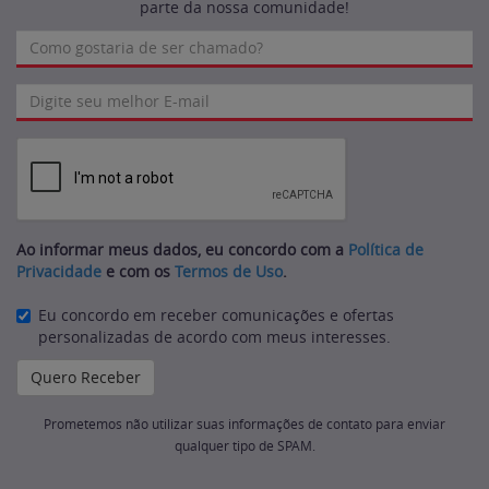
parte da nossa comunidade!
Ao informar meus dados, eu concordo com a
Política de
Privacidade
e com os
Termos de Uso
.
Eu concordo em receber comunicações e ofertas
personalizadas de acordo com meus interesses.
Prometemos não utilizar suas informações de contato para enviar
qualquer tipo de SPAM.