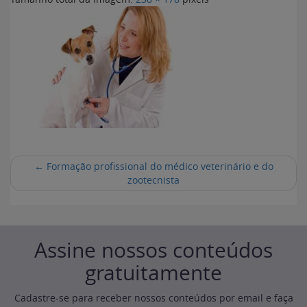
←
Formação profissional do médico veterinário e do
zootecnista
Assine nossos conteúdos
gratuitamente
Cadastre-se para receber nossos conteúdos por email e faça