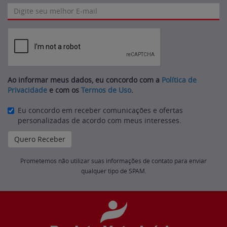
Ao informar meus dados, eu concordo com a
Política de
Privacidade
e com os
Termos de Uso
.
Eu concordo em receber comunicações e ofertas
personalizadas de acordo com meus interesses.
Prometemos não utilizar suas informações de contato para enviar
qualquer tipo de SPAM.