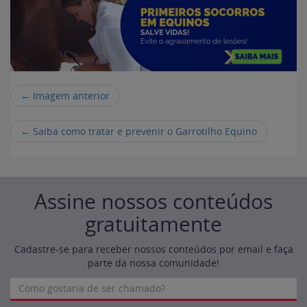
← Imagem anterior
←
Saiba como tratar e prevenir o Garrotilho Equino
Assine nossos conteúdos
gratuitamente
Cadastre-se para receber nossos conteúdos por email e faça
parte da nossa comunidade!