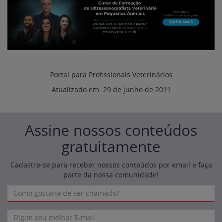
Portal para Profissionais Veterinários
Atualizado em:
29 de junho de 2011
Assine nossos conteúdos
gratuitamente
Cadastre-se para receber nossos conteúdos por email e faça
parte da nossa comunidade!