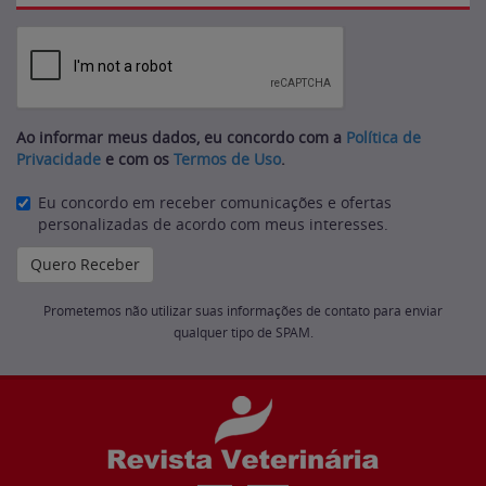
Ao informar meus dados, eu concordo com a
Política de
Privacidade
e com os
Termos de Uso
.
Eu concordo em receber comunicações e ofertas
personalizadas de acordo com meus interesses.
Prometemos não utilizar suas informações de contato para enviar
qualquer tipo de SPAM.