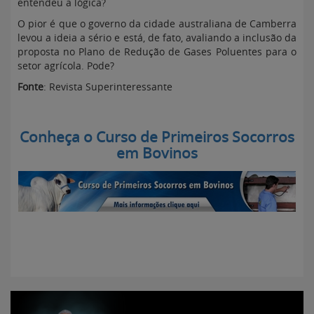
entendeu a lógica?
O pior é que o governo da cidade australiana de Camberra
levou a ideia a sério e está, de fato, avaliando a inclusão da
proposta no Plano de Redução de Gases Poluentes para o
setor agrícola. Pode?
Fonte
: Revista Superinteressante
Conheça o Curso de Primeiros Socorros
em Bovinos