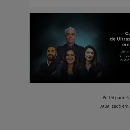
Portal para Pr
Atualizado em