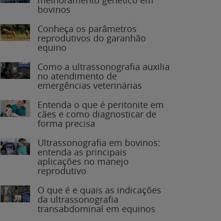
bovinos
Conheça os parâmetros
reprodutivos do garanhão
equino
Como a ultrassonografia auxilia
no atendimento de
emergências veterinárias
Entenda o que é peritonite em
cães e como diagnosticar de
forma precisa
Ultrassonografia em bovinos:
entenda as principais
aplicações no manejo
reprodutivo
O que é e quais as indicações
da ultrassonografia
transabdominal em equinos