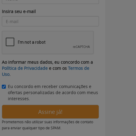
Insira seu e-mail
Ao informar meus dados, eu concordo com a
Política de Privacidade
e com os
Termos de
Uso
.
Eu concordo em receber comunicações e
ofertas personalizadas de acordo com meus
interesses.
Assine já!
Prometemos não utilizar suas informações de contato
para enviar qualquer tipo de SPAM.