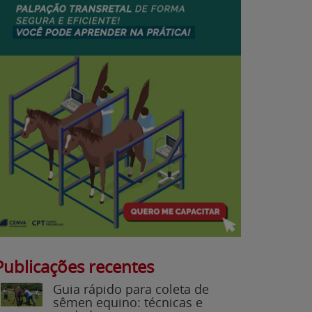
Publicações recentes
Guia rápido para coleta de
sêmen equino: técnicas e
cuidados