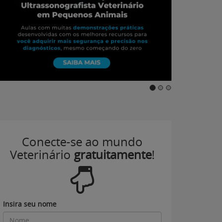
Conecte-se ao mundo
Veterinário
gratuitamente
!
Insira seu nome