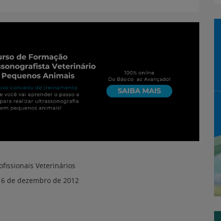
ofissionais Veterinários
:
6 de dezembro de 2012