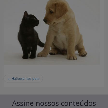
←
Halitose nos pets
Assine nossos conteúdos