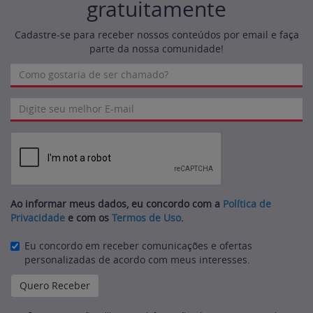
gratuitamente
Cadastre-se para receber nossos conteúdos por email e faça
parte da nossa comunidade!
Ao informar meus dados, eu concordo com a
Política de
Privacidade
e com os
Termos de Uso
.
Eu concordo em receber comunicações e ofertas
personalizadas de acordo com meus interesses.