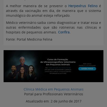
A melhor maneira de se prevenir o
Herpevírus Felino
é
através da vacinação em dia, de maneira que o sistema
imunológico do animal esteja reforçado.
Médico veterinário saiba como diagnosticar e tratar essa e
outras enfermidades que são rotineiras nas clínicas e
hospitais de pequenos animais.
Confira.
Fonte: Portal Medicina Felina
Clínica Médica em Pequenos Animais
Portal para Profissionais Veterinários
Atualizado em:
2 de junho de 2017