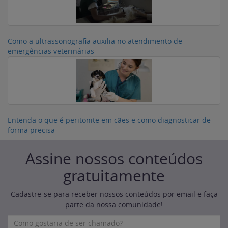
Como a ultrassonografia auxilia no atendimento de
emergências veterinárias
Entenda o que é peritonite em cães e como diagnosticar de
forma precisa
Assine nossos conteúdos
gratuitamente
Cadastre-se para receber nossos conteúdos por email e faça
parte da nossa comunidade!