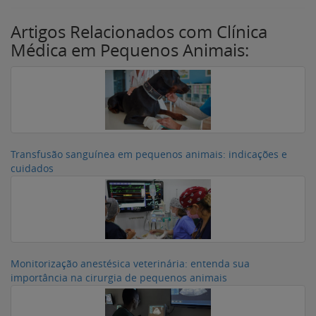
Artigos Relacionados com Clínica
Médica em Pequenos Animais:
Transfusão sanguínea em pequenos animais: indicações e
cuidados
Monitorização anestésica veterinária: entenda sua
importância na cirurgia de pequenos animais