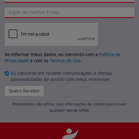
Ao informar meus dados, eu concordo com a
Política de
Privacidade
e com os
Termos de Uso
.
Eu concordo em receber comunicações e ofertas
personalizadas de acordo com meus interesses.
Prometemos não utilizar suas informações de contato para enviar
qualquer tipo de SPAM.