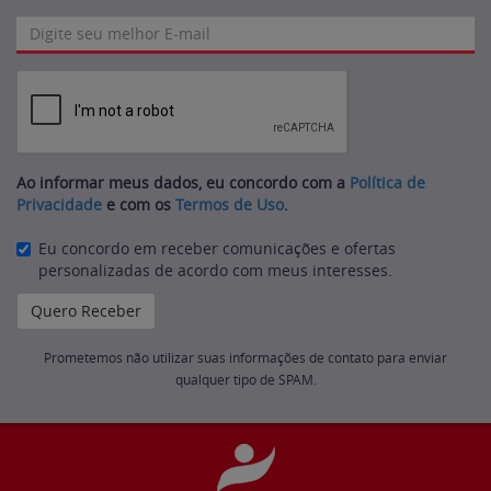
Ao informar meus dados, eu concordo com a
Política de
Privacidade
e com os
Termos de Uso
.
Eu concordo em receber comunicações e ofertas
personalizadas de acordo com meus interesses.
Prometemos não utilizar suas informações de contato para enviar
qualquer tipo de SPAM.