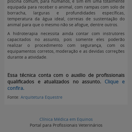
piscina comum, para humanos, e sim em uma totalmente
equipada para receber o animal, com rampas com solo de
borracha, larguras e profundidades específicas,
temperatura da água ideal, correias de sustentação do
animal para que o mesmo não se afogue, dentre outros.
A hidroterapia necessita ainda contar com instrutores
capacitados no assunto, pois somente eles poderão
realizar o procedimento com segurança, com os
equipamentos corretos, moderação e as devidas correções
durante a atividade.
Essa técnica conta com o auxilio de profissionais
qualificados e atualizados no assunto.
Clique e
confira.
Fonte:
Arquitetura Equestre
Clínica Médica em Equinos
Portal para Profissionais Veterinários