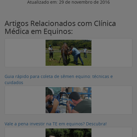
Atualizado em:
29 de novembro de 2016
Artigos Relacionados com Clínica
Médica em Equinos:
Guia rápido para coleta de sêmen equino: técnicas e
cuidados
Vale a pena investir na TE em equinos? Descubra!