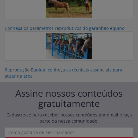
Conheça os parâmetros reprodutivos do garanhão equino
Reprodução Equina: conheça as técnicas essenciais para
atuar na área
Assine nossos conteúdos
gratuitamente
Cadastre-se para receber nossos conteúdos por email e faça
parte da nossa comunidade!