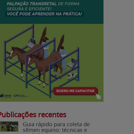
Publicações recentes
Guia rápido para coleta de
sêmen equino: técnicas e
cuidados