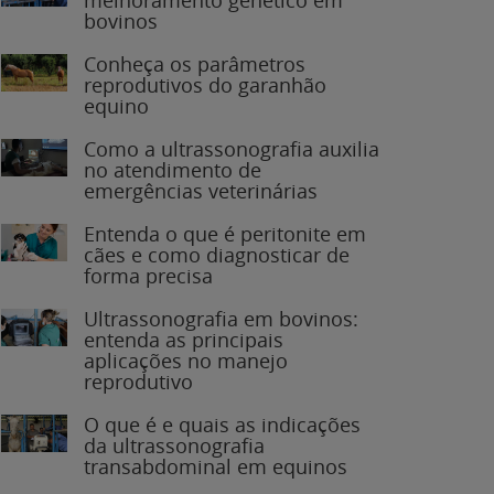
bovinos
Conheça os parâmetros
reprodutivos do garanhão
equino
Como a ultrassonografia auxilia
no atendimento de
emergências veterinárias
Entenda o que é peritonite em
cães e como diagnosticar de
forma precisa
Ultrassonografia em bovinos:
entenda as principais
aplicações no manejo
reprodutivo
O que é e quais as indicações
da ultrassonografia
transabdominal em equinos