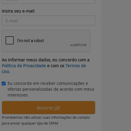
Insira seu e-mail
Ao informar meus dados, eu concordo com a
Política de Privacidade
e com os
Termos de
Uso
.
Eu concordo em receber comunicações e
ofertas personalizadas de acordo com meus
interesses.
Assine já!
Prometemos não utilizar suas informações de contato
para enviar qualquer tipo de SPAM.