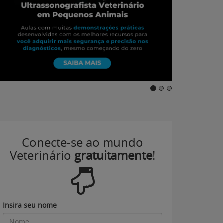
Conecte-se ao mundo
Veterinário
gratuitamente
!
Insira seu nome