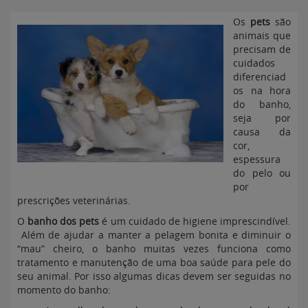
Os
pets
são
animais que
precisam de
cuidados
diferenciad
os na hora
do banho,
seja por
causa da
cor,
espessura
do pelo ou
por
prescrições veterinárias.
O
banho dos pets
é um cuidado de higiene imprescindível.
Além de ajudar a manter a pelagem bonita e diminuir o
“mau” cheiro, o banho muitas vezes funciona como
tratamento e manutenção de uma boa saúde para pele do
seu animal. Por isso algumas dicas devem ser seguidas no
momento do banho: