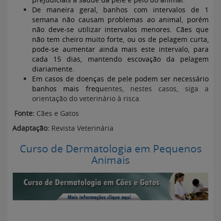
De maneira geral, banhos com intervalos de 1
semana não causam problemas ao animal, porém
não deve-se utilizar intervalos menores. Cães que
não tem cheiro muito forte, ou os de pelagem curta,
pode-se aumentar ainda mais este intervalo, para
cada 15 dias, mantendo escovação da pelagem
diariamente.
Em casos de doenças de pele podem ser necessário
banhos mais frequ
entes, nestes casos, siga a
orientação do veterinário à risca.
Fonte:
Cães e Gatos
Adaptação:
Revista Veterinária
Curso de Dermatologia em Pequenos
Animais