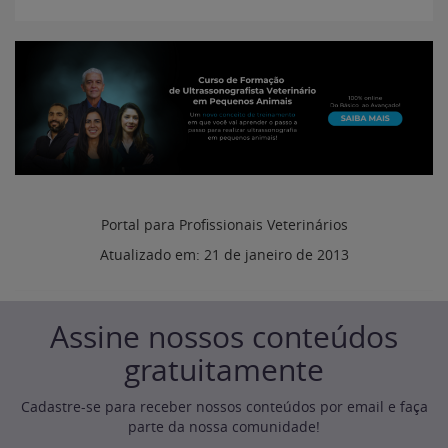
Portal para Profissionais Veterinários
Atualizado em:
21 de janeiro de 2013
Assine nossos conteúdos
gratuitamente
Cadastre-se para receber nossos conteúdos por email e faça
parte da nossa comunidade!