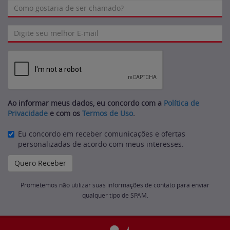
Ao informar meus dados, eu concordo com a
Política de
Privacidade
e com os
Termos de Uso
.
Eu concordo em receber comunicações e ofertas
personalizadas de acordo com meus interesses.
Prometemos não utilizar suas informações de contato para enviar
qualquer tipo de SPAM.