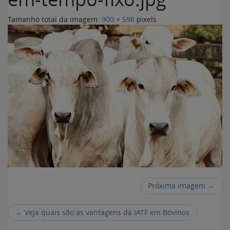
Tamanho total da imagem:
900
×
598
pixels
Próxima imagem →
←
Veja quais são as vantagens da IATF em Bovinos