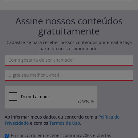
Assine nossos conteúdos
gratuitamente
Cadastre-se para receber nossos conteúdos por email e faça
parte da nossa comunidade!
Ao informar meus dados, eu concordo com a
Política de
Privacidade
e com os
Termos de Uso
.
Eu concordo em receber comunicações e ofertas