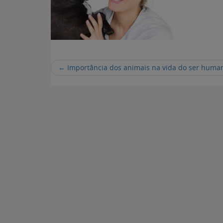
←
Importância dos animais na vida do ser huma