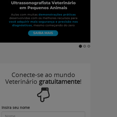
Conecte-se ao mundo
Veterinário
gratuitamente
!
Insira seu nome