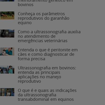
bovinos
Conheça os parâmetros
reprodutivos do garanhão
equino
Como a ultrassonografia auxilia
no atendimento de
emergências veterinárias
Entenda o que é peritonite em
cães e como diagnosticar de
forma precisa
Ultrassonografia em bovinos:
entenda as principais
aplicações no manejo
reprodutivo
O que é e quais as indicações
da ultrassonografia
transabdominal em equinos