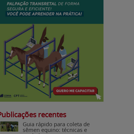
Publicações recentes
Guia rápido para coleta de
sêmen equino: técnicas e
cuidados