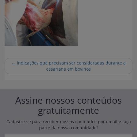
←
Indicações que precisam ser consideradas durante a
cesariana em bovinos
Assine nossos conteúdos
gratuitamente
Cadastre-se para receber nossos conteúdos por email e faça
parte da nossa comunidade!