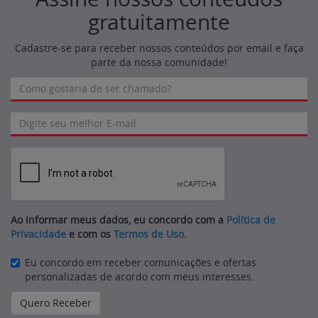
gratuitamente
Cadastre-se para receber nossos conteúdos por email e faça
parte da nossa comunidade!
Ao informar meus dados, eu concordo com a
Política de
Privacidade
e com os
Termos de Uso
.
Eu concordo em receber comunicações e ofertas
personalizadas de acordo com meus interesses.