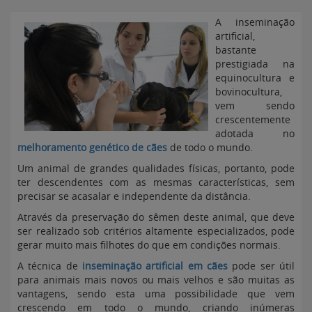
A inseminação
artificial,
bastante
prestigiada na
equinocultura e
bovinocultura,
vem sendo
crescentemente
adotada no
melhoramento genético de cães
de todo o mundo.
Um animal de grandes qualidades físicas, portanto, pode
ter descendentes com as mesmas características, sem
precisar se acasalar e independente da distância.
Através da preservação do sêmen deste animal, que deve
ser realizado sob critérios altamente especializados, pode
gerar muito mais filhotes do que em condições normais.
A técnica de
inseminação artificial em cães
pode ser útil
para animais mais novos ou mais velhos e são muitas as
vantagens, sendo esta uma possibilidade que vem
crescendo em todo o mundo, criando inúmeras