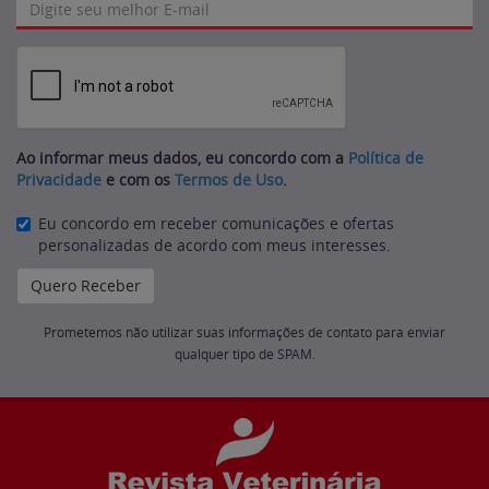
Ao informar meus dados, eu concordo com a
Política de
Privacidade
e com os
Termos de Uso
.
Eu concordo em receber comunicações e ofertas
personalizadas de acordo com meus interesses.
Prometemos não utilizar suas informações de contato para enviar
qualquer tipo de SPAM.