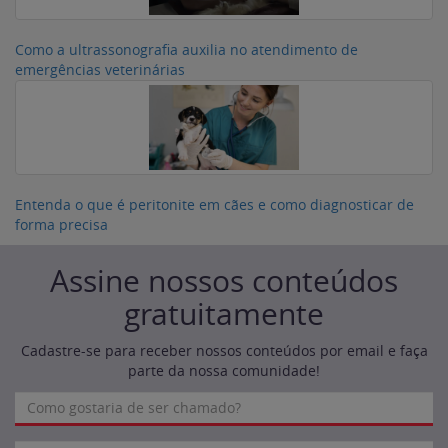
Como a ultrassonografia auxilia no atendimento de
emergências veterinárias
Entenda o que é peritonite em cães e como diagnosticar de
forma precisa
Assine nossos conteúdos
gratuitamente
Cadastre-se para receber nossos conteúdos por email e faça
parte da nossa comunidade!