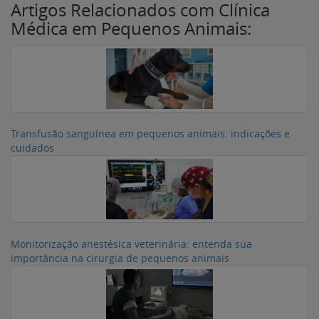
Artigos Relacionados com Clínica
Médica em Pequenos Animais:
Transfusão sanguínea em pequenos animais: indicações e
cuidados
Monitorização anestésica veterinária: entenda sua
importância na cirurgia de pequenos animais