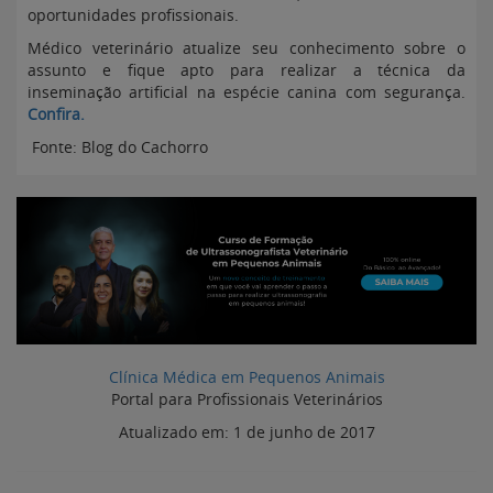
oportunidades profissionais.
Médico veterinário atualize seu conhecimento sobre o
assunto e fique apto para realizar a técnica da
inseminação artificial na espécie canina com segurança.
Confira.
Fonte: Blog do Cachorro
Clínica Médica em Pequenos Animais
Portal para Profissionais Veterinários
Atualizado em:
1 de junho de 2017