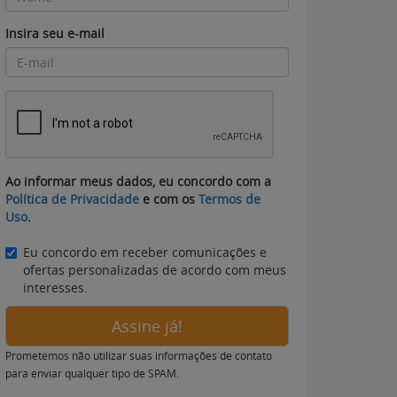
Insira seu e-mail
Ao informar meus dados, eu concordo com a
Política de Privacidade
e com os
Termos de
Uso
.
Eu concordo em receber comunicações e
ofertas personalizadas de acordo com meus
interesses.
Assine já!
Prometemos não utilizar suas informações de contato
para enviar qualquer tipo de SPAM.