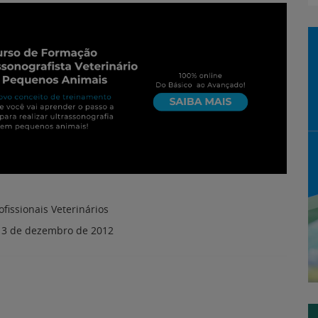
ofissionais Veterinários
:
3 de dezembro de 2012