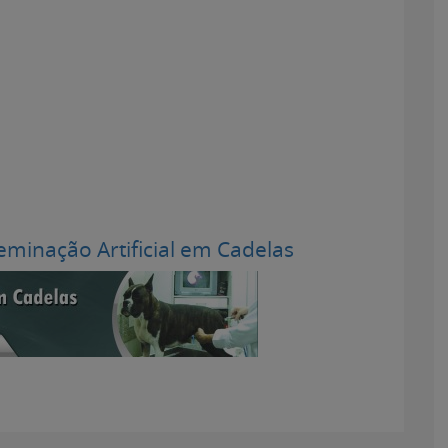
minação Artificial em Cadelas