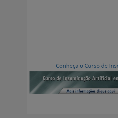
Conheça o Curso de Inse