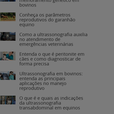
bovinos
Conheça os parâmetros
reprodutivos do garanhão
equino
Como a ultrassonografia auxilia
no atendimento de
emergências veterinárias
Entenda o que é peritonite em
cães e como diagnosticar de
forma precisa
Ultrassonografia em bovinos:
entenda as principais
aplicações no manejo
reprodutivo
O que é e quais as indicações
da ultrassonografia
transabdominal em equinos