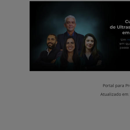
Portal para Pr
Atualizado em