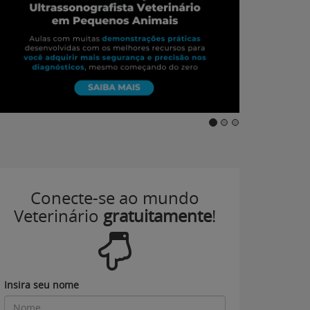
Conecte-se ao mundo
Veterinário
gratuitamente
!
Insira seu nome