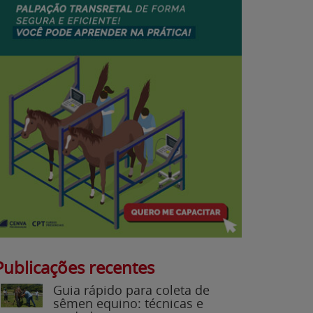
Publicações recentes
Guia rápido para coleta de
sêmen equino: técnicas e
cuidados