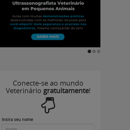
Conecte-se ao mundo
Veterinário
gratuitamente
!
Insira seu nome