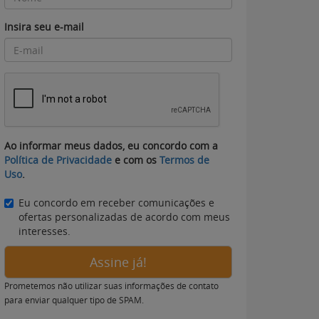
Insira seu e-mail
Ao informar meus dados, eu concordo com a
Política de Privacidade
e com os
Termos de
Uso
.
Eu concordo em receber comunicações e
ofertas personalizadas de acordo com meus
interesses.
Assine já!
Prometemos não utilizar suas informações de contato
para enviar qualquer tipo de SPAM.