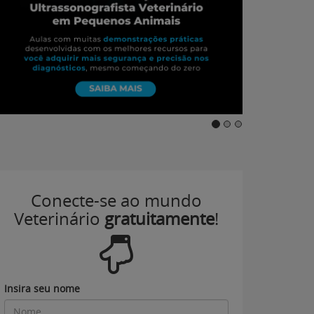
Conecte-se ao mundo
Veterinário
gratuitamente
!
Insira seu nome