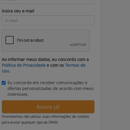
Insira seu e-mail
Ao informar meus dados, eu concordo com a
Política de Privacidade
e com os
Termos de
Uso
.
Eu concordo em receber comunicações e
ofertas personalizadas de acordo com meus
interesses.
Assine já!
Prometemos não utilizar suas informações de contato
para enviar qualquer tipo de SPAM.