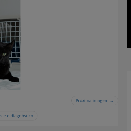
Próxima imagem →
s e o diagnóstico