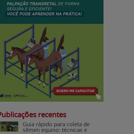
Publicações recentes
Guia rápido para coleta de
sêmen equino: técnicas e
cuidados