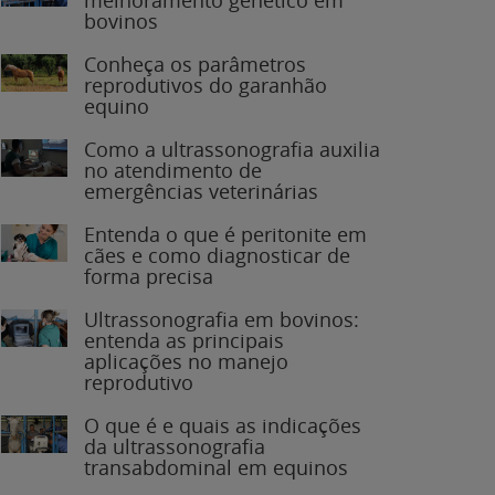
bovinos
Conheça os parâmetros
reprodutivos do garanhão
equino
Como a ultrassonografia auxilia
no atendimento de
emergências veterinárias
Entenda o que é peritonite em
cães e como diagnosticar de
forma precisa
Ultrassonografia em bovinos:
entenda as principais
aplicações no manejo
reprodutivo
O que é e quais as indicações
da ultrassonografia
transabdominal em equinos