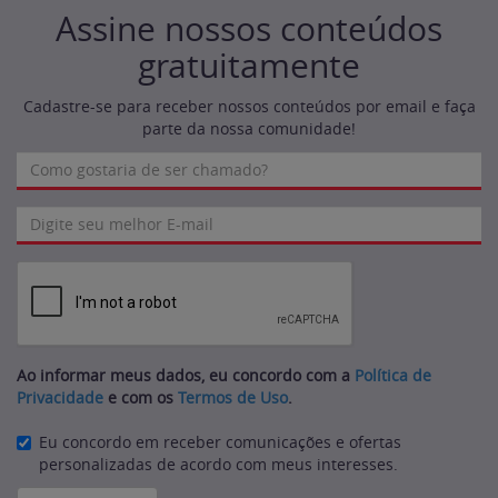
Assine nossos conteúdos
gratuitamente
Cadastre-se para receber nossos conteúdos por email e faça
parte da nossa comunidade!
Ao informar meus dados, eu concordo com a
Política de
Privacidade
e com os
Termos de Uso
.
Eu concordo em receber comunicações e ofertas
personalizadas de acordo com meus interesses.