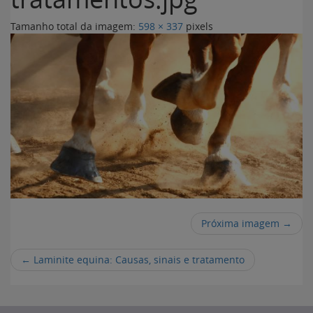
Tamanho total da imagem:
598
×
337
pixels
Próxima imagem →
←
Laminite equina: Causas, sinais e tratamento