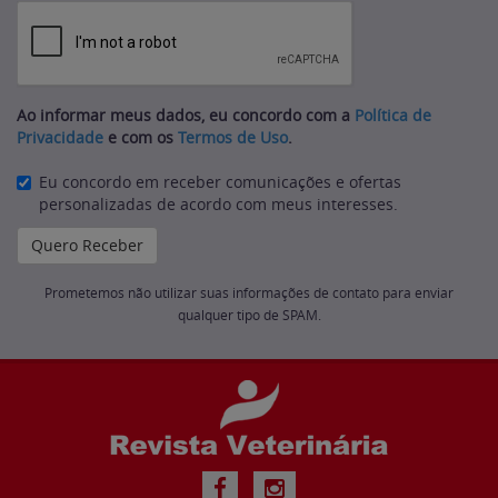
Ao informar meus dados, eu concordo com a
Política de
Privacidade
e com os
Termos de Uso
.
Eu concordo em receber comunicações e ofertas
personalizadas de acordo com meus interesses.
Prometemos não utilizar suas informações de contato para enviar
qualquer tipo de SPAM.