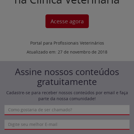
Acesse agora
Portal para Profissionais Veterinários
Atualizado em:
27 de novembro de 2018
Assine nossos conteúdos
gratuitamente
Cadastre-se para receber nossos conteúdos por email e faça
parte da nossa comunidade!