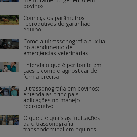
bovinos
Conheça os parâmetros
reprodutivos do garanhão
equino
Como a ultrassonografia auxilia
no atendimento de
emergências veterinárias
Entenda o que é peritonite em
cães e como diagnosticar de
forma precisa
Ultrassonografia em bovinos:
entenda as principais
aplicações no manejo
reprodutivo
O que é e quais as indicações
da ultrassonografia
transabdominal em equinos