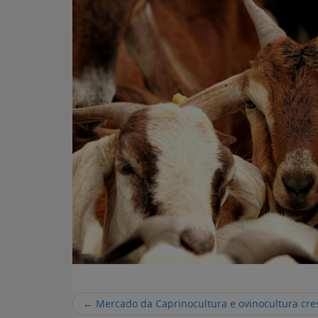
←
Mercado da Caprinocultura e ovinocultura cr