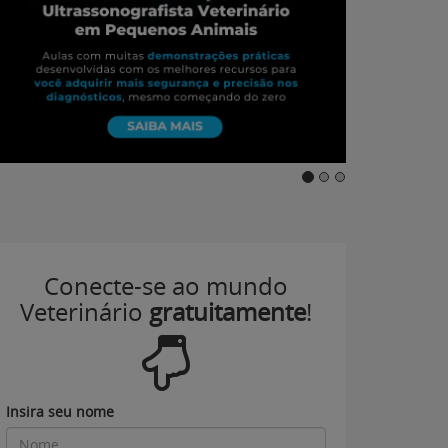
Conecte-se ao mundo
Veterinário
gratuitamente
!
Insira seu nome