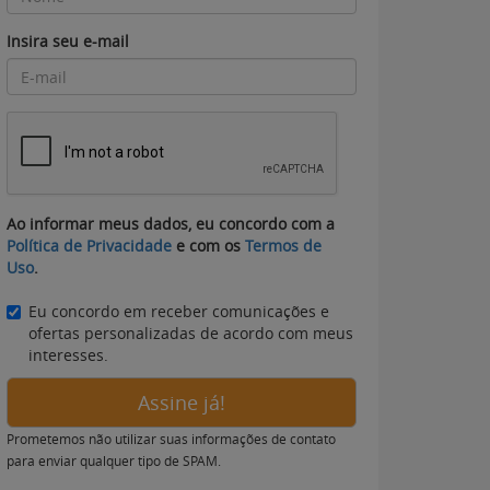
Insira seu e-mail
Ao informar meus dados, eu concordo com a
Política de Privacidade
e com os
Termos de
Uso
.
Eu concordo em receber comunicações e
ofertas personalizadas de acordo com meus
interesses.
Assine já!
Prometemos não utilizar suas informações de contato
para enviar qualquer tipo de SPAM.