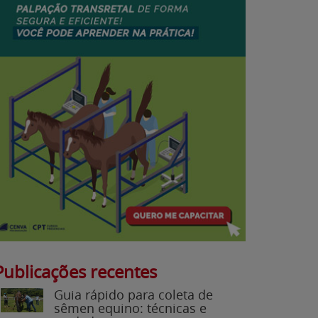
Publicações recentes
Guia rápido para coleta de
sêmen equino: técnicas e
cuidados